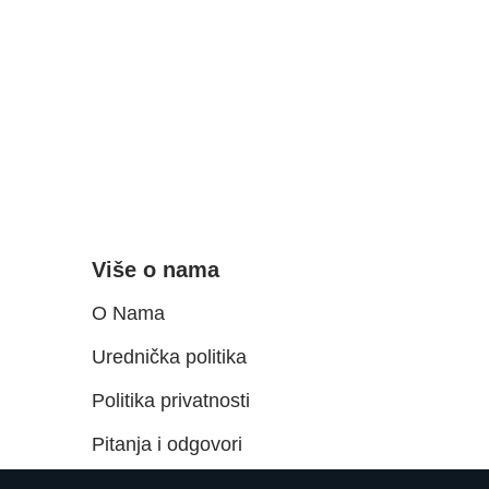
Više o nama
O Nama
Urednička politika
Politika privatnosti
Pitanja i odgovori