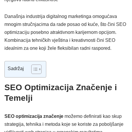
Današnja industrija digitalnog marketinga omogućava
mnogim stručnjacima da rade posao od kuće, što čini SEO
optimizaciju posebno atraktivnom karijernom opcijom.
Kombinacija tehničkih vještina i kreativnosti čini SEO
idealnim za one koji žele fleksibilan radni raspored.
Sadržaj
SEO Optimizacija Značenje i
Temelji
SEO optimizacija značenje
možemo definirati kao skup
strategija, tehnika i metoda koje se koriste za poboljšanje