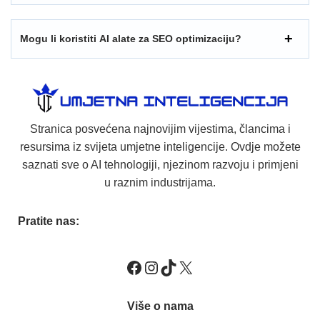
Mogu li koristiti AI alate za SEO optimizaciju?
Stranica posvećena najnovijim vijestima, člancima i
resursima iz svijeta umjetne inteligencije. Ovdje možete
saznati sve o AI tehnologiji, njezinom razvoju i primjeni
u raznim industrijama.
Pratite nas:
Više o nama