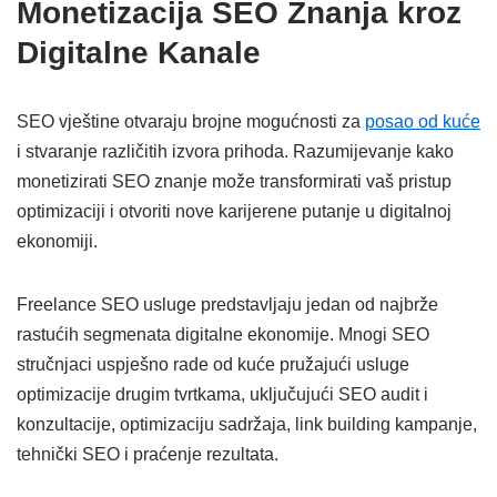
Monetizacija SEO Znanja kroz
Digitalne Kanale
SEO vještine otvaraju brojne mogućnosti za
posao od kuće
i stvaranje različitih izvora prihoda. Razumijevanje kako
monetizirati SEO znanje može transformirati vaš pristup
optimizaciji i otvoriti nove karijerene putanje u digitalnoj
ekonomiji.
Freelance SEO usluge predstavljaju jedan od najbrže
rastućih segmenata digitalne ekonomije. Mnogi SEO
stručnjaci uspješno rade od kuće pružajući usluge
optimizacije drugim tvrtkama, uključujući SEO audit i
konzultacije, optimizaciju sadržaja, link building kampanje,
tehnički SEO i praćenje rezultata.