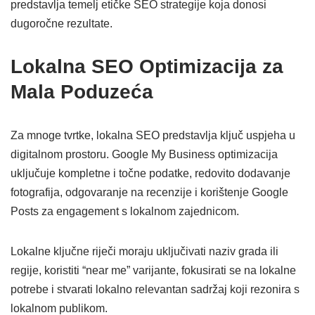
predstavlja temelj etičke SEO strategije koja donosi
dugoročne rezultate.
Lokalna SEO Optimizacija za
Mala Poduzeća
Za mnoge tvrtke, lokalna SEO predstavlja ključ uspjeha u
digitalnom prostoru. Google My Business optimizacija
uključuje kompletne i točne podatke, redovito dodavanje
fotografija, odgovaranje na recenzije i korištenje Google
Posts za engagement s lokalnom zajednicom.
Lokalne ključne riječi moraju uključivati naziv grada ili
regije, koristiti “near me” varijante, fokusirati se na lokalne
potrebe i stvarati lokalno relevantan sadržaj koji rezonira s
lokalnom publikom.