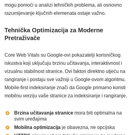
mogu pomoći u analizi tehničkih problema, ali osnovno
razumijevanje ključnih elemenata ostaje važno.
Tehnička Optimizacija za Moderne
Pretraživače
Core Web Vitals su Google-ovi pokazatelji korisničkog
iskustva koji uključuju brzinu učitavanja, interaktivnost i
vizualnu stabilnost stranice. Ovi faktori direktno utjeću na
rangiranje i postaju sve važniji u Google-ovom algoritmu.
Mobile-first indeksiranje znači da Google primarno koristi
mobilnu verziju vaše stranice za indeksiranje i rangiranje.
Brzina učitavanja stranice
mora biti optimalna na
svim uređajima
Mobilna optimizacija
je obavezna, ne opcijska