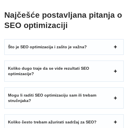
Najčešće postavljana pitanja o
SEO optimizaciji
Što je SEO optimizacija i zašto je važna?
Koliko dugo traje da se vide rezultati SEO
optimizacije?
Mogu li raditi SEO optimizaciju sam ili trebam
stručnjaka?
Koliko često trebam ažurirati sadržaj za SEO?