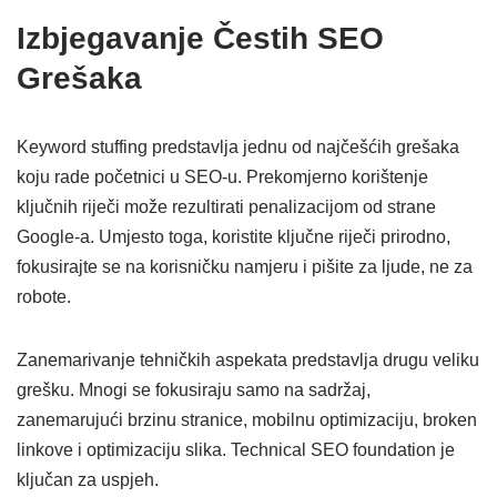
Izbjegavanje Čestih SEO
Grešaka
Keyword stuffing predstavlja jednu od najčešćih grešaka
koju rade početnici u SEO-u. Prekomjerno korištenje
ključnih riječi može rezultirati penalizacijom od strane
Google-a. Umjesto toga, koristite ključne riječi prirodno,
fokusirajte se na korisničku namjeru i pišite za ljude, ne za
robote.
Zanemarivanje tehničkih aspekata predstavlja drugu veliku
grešku. Mnogi se fokusiraju samo na sadržaj,
zanemarujući brzinu stranice, mobilnu optimizaciju, broken
linkove i optimizaciju slika. Technical SEO foundation je
ključan za uspjeh.