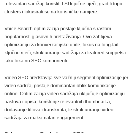
relevantan sadržaj, koristiti LSI ključne riječi, graditi topic
clusters i fokusirati se na korisničke namjere.
Voice Search optimizacija postaje ključna s rastom
popularnosti glasovnih pretraživanja. Ovo zahtijeva
optimizaciju za konverzacijske upite, fokus na long-tail
ključne riječi, strukturiranje sadržaja za featured snippets i
jaku lokalnu SEO komponentu.
Video SEO predstavlja sve važniji segment optimizacije jer
video sadržaj postaje dominantan oblik komunikacije
online. Optimizacija video sadržaja uključuje optimizaciju
naslova i opisa, korištenje relevantnih thumbnail-a,
dodavanje titlova i transkripta, te strukturiranje video
sadržaja za maksimalan engagement.