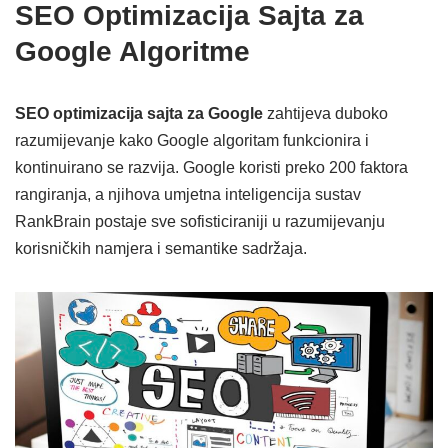
SEO Optimizacija Sajta za
Google Algoritme
SEO optimizacija sajta za Google
zahtijeva duboko
razumijevanje kako Google algoritam funkcionira i
kontinuirano se razvija. Google koristi preko 200 faktora
rangiranja, a njihova umjetna inteligencija sustav
RankBrain postaje sve sofisticiraniji u razumijevanju
korisničkih namjera i semantike sadržaja.