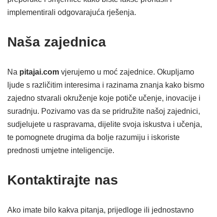
implementirali odgovarajuća rješenja.
Naša zajednica
Na
pitajai.com
vjerujemo u moć zajednice. Okupljamo
ljude s različitim interesima i razinama znanja kako bismo
zajedno stvarali okruženje koje potiče učenje, inovacije i
suradnju. Pozivamo vas da se pridružite našoj zajednici,
sudjelujete u raspravama, dijelite svoja iskustva i učenja,
te pomognete drugima da bolje razumiju i iskoriste
prednosti umjetne inteligencije.
Kontaktirajte nas
Ako imate bilo kakva pitanja, prijedloge ili jednostavno