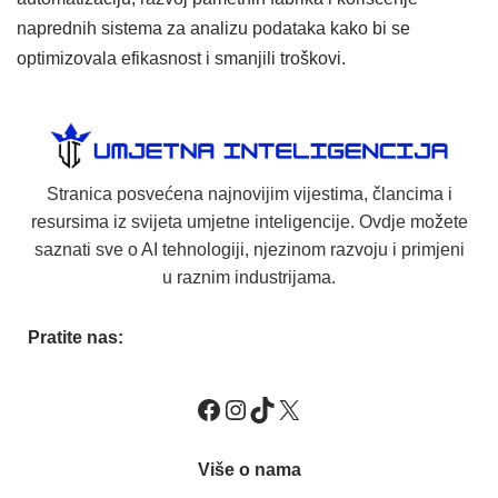
naprednih sistema za analizu podataka kako bi se
optimizovala efikasnost i smanjili troškovi.
Stranica posvećena najnovijim vijestima, člancima i
resursima iz svijeta umjetne inteligencije. Ovdje možete
saznati sve o AI tehnologiji, njezinom razvoju i primjeni
u raznim industrijama.
Pratite nas:
Više o nama