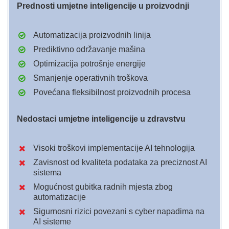
Prednosti umjetne inteligencije u proizvodnji
Automatizacija proizvodnih linija
Prediktivno održavanje mašina
Optimizacija potrošnje energije
Smanjenje operativnih troškova
Povećana fleksibilnost proizvodnih procesa
Nedostaci umjetne inteligencije u zdravstvu
Visoki troškovi implementacije AI tehnologija
Zavisnost od kvaliteta podataka za preciznost AI
sistema
Mogućnost gubitka radnih mjesta zbog
automatizacije
Sigurnosni rizici povezani s cyber napadima na
AI sisteme