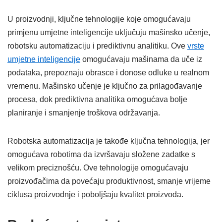
U proizvodnji, ključne tehnologije koje omogućavaju
primjenu umjetne inteligencije uključuju mašinsko učenje,
robotsku automatizaciju i prediktivnu analitiku. Ove
vrste
umjetne inteligencije
omogućavaju mašinama da uče iz
podataka, prepoznaju obrasce i donose odluke u realnom
vremenu. Mašinsko učenje je ključno za prilagođavanje
procesa, dok prediktivna analitika omogućava bolje
planiranje i smanjenje troškova održavanja.
Robotska automatizacija je takođe ključna tehnologija, jer
omogućava robotima da izvršavaju složene zadatke s
velikom preciznošću. Ove tehnologije omogućavaju
proizvođačima da povećaju produktivnost, smanje vrijeme
ciklusa proizvodnje i poboljšaju kvalitet proizvoda.