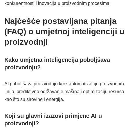
konkurentnosti i inovacija u proizvodnim procesima.
Najčešće postavljana pitanja
(FAQ) o umjetnoj inteligenciji u
proizvodnji
Kako umjetna inteligencija poboljšava
proizvodnju?
AI poboljšava proizvodnju kroz automatizaciju proizvodnih
linija, prediktivno održavanje mašina i optimizaciju resursa
kao što su sirovine i energija.
Koji su glavni izazovi primjene AI u
proizvodnji?