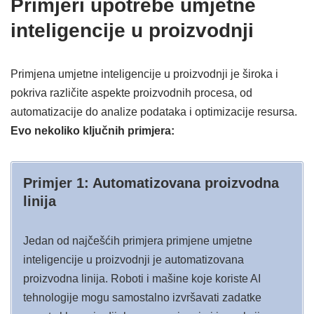
Primjeri upotrebe umjetne
inteligencije u proizvodnji
Primjena umjetne inteligencije u proizvodnji je široka i
pokriva različite aspekte proizvodnih procesa, od
automatizacije do analize podataka i optimizacije resursa.
Evo nekoliko ključnih primjera:
Primjer 1: Automatizovana proizvodna
linija
Jedan od najčešćih primjera primjene umjetne
inteligencije u proizvodnji je automatizovana
proizvodna linija. Roboti i mašine koje koriste AI
tehnologije mogu samostalno izvršavati zadatke