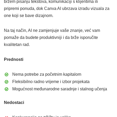
bržem pisanju tekstova, komunikaciji s klijentima ili
pripremi ponuda, dok Canva AI ubrzava izradu vizuala za
one koji se bave dizajnom.
Na taj način, AI ne zamjenjuje vaše znanje, već vam
pomaže da budete produktivniji i da brže isporučite
kvalitetan rad.
Prednosti
Nema potrebe za početnim kapitalom
Fleksibilno radno vrijeme i izbor projekata
Mogućnost međunarodne saradnje i stalnog učenja
Nedostaci