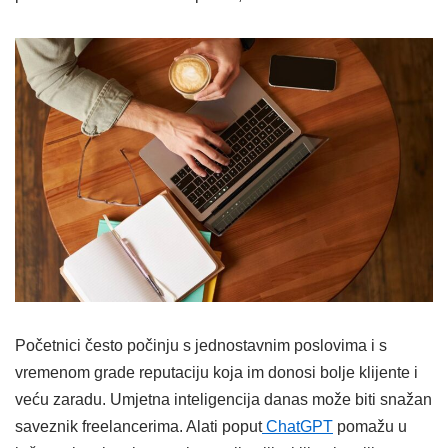
Početnici često počinju s jednostavnim poslovima i s
vremenom grade reputaciju koja im donosi bolje klijente i
veću zaradu. Umjetna inteligencija danas može biti snažan
saveznik freelancerima. Alati poput
ChatGPT
pomažu u