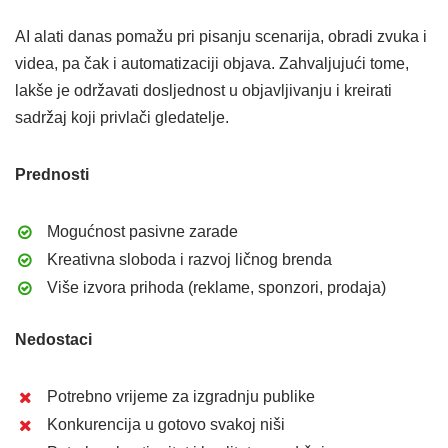
AI alati danas pomažu pri pisanju scenarija, obradi zvuka i
videa, pa čak i automatizaciji objava. Zahvaljujući tome,
lakše je održavati dosljednost u objavljivanju i kreirati
sadržaj koji privlači gledatelje.
Prednosti
Mogućnost pasivne zarade
Kreativna sloboda i razvoj ličnog brenda
Više izvora prihoda (reklame, sponzori, prodaja)
Nedostaci
Potrebno vrijeme za izgradnju publike
Konkurencija u gotovo svakoj niši