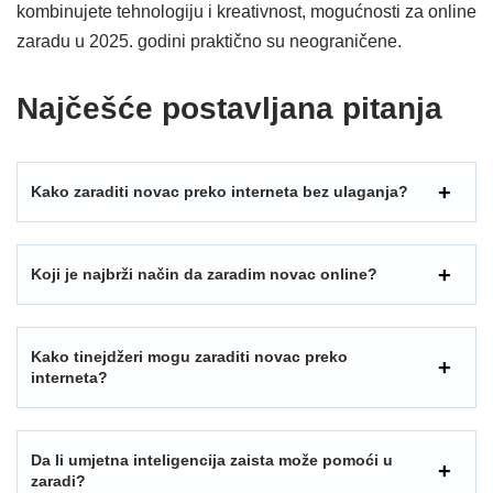
kombinujete tehnologiju i kreativnost, mogućnosti za online
zaradu u 2025. godini praktično su neograničene.
Najčešće postavljana pitanja
Kako zaraditi novac preko interneta bez ulaganja?
Koji je najbrži način da zaradim novac online?
Kako tinejdžeri mogu zaraditi novac preko
interneta?
Da li umjetna inteligencija zaista može pomoći u
zaradi?