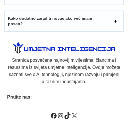
Kako dodatno zaraditi novac ako već imam
posao?
Stranica posvećena najnovijim vijestima, člancima i
resursima iz svijeta umjetne inteligencije. Ovdje možete
saznati sve o AI tehnologiji, njezinom razvoju i primjeni
u raznim industrijama.
Pratite nas: