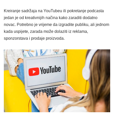
Kreiranje sadržaja na YouTubeu ili pokretanje podcasta
jedan je od kreativnijih načina kako zaraditi dodatno
novac. Potrebno je vrijeme da izgradite publiku, ali jednom
kada uspijete, zarada može dolaziti iz reklama,
sponzorstava i prodaje proizvoda.