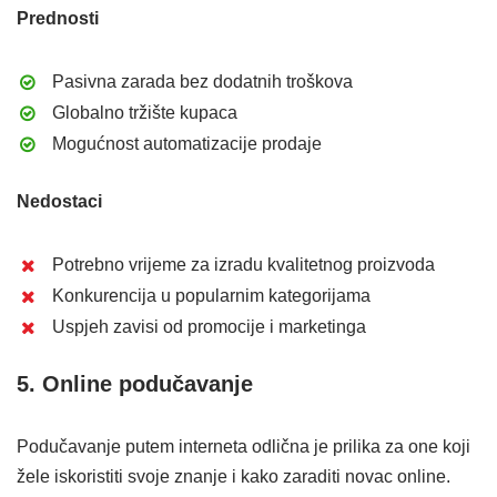
Prednosti
Pasivna zarada bez dodatnih troškova
Globalno tržište kupaca
Mogućnost automatizacije prodaje
Nedostaci
Potrebno vrijeme za izradu kvalitetnog proizvoda
Konkurencija u popularnim kategorijama
Uspjeh zavisi od promocije i marketinga
5. Online podučavanje
Podučavanje putem interneta odlična je prilika za one koji
žele iskoristiti svoje znanje i kako zaraditi novac online.