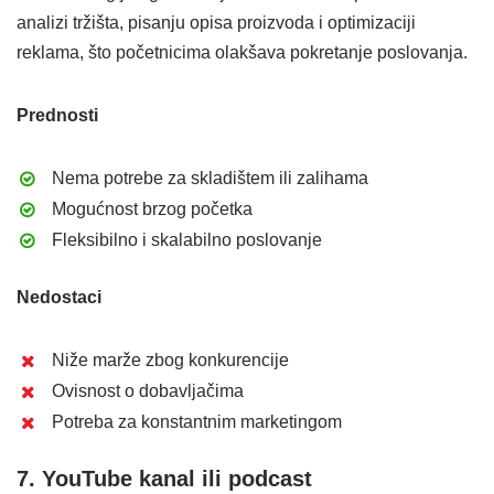
analizi tržišta, pisanju opisa proizvoda i optimizaciji
reklama, što početnicima olakšava pokretanje poslovanja.
Prednosti
Nema potrebe za skladištem ili zalihama
Mogućnost brzog početka
Fleksibilno i skalabilno poslovanje
Nedostaci
Niže marže zbog konkurencije
Ovisnost o dobavljačima
Potreba za konstantnim marketingom
7. YouTube kanal ili podcast