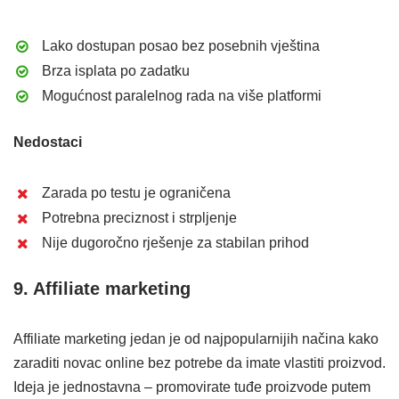
Lako dostupan posao bez posebnih vještina
Brza isplata po zadatku
Mogućnost paralelnog rada na više platformi
Nedostaci
Zarada po testu je ograničena
Potrebna preciznost i strpljenje
Nije dugoročno rješenje za stabilan prihod
9. Affiliate marketing
Affiliate marketing jedan je od najpopularnijih načina kako
zaraditi novac online bez potrebe da imate vlastiti proizvod.
Ideja je jednostavna – promovirate tuđe proizvode putem