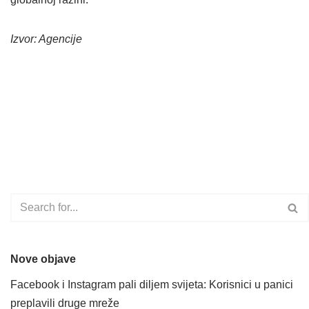
Izvor: Agencije
Nove objave
Facebook i Instagram pali diljem svijeta: Korisnici u panici
preplavili druge mreže